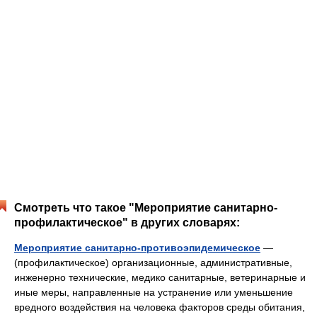
Смотреть что такое "Мероприятие санитарно-
профилактическое" в других словарях:
Мероприятие санитарно-противоэпидемическое
—
(профилактическое) организационные, административные,
инженерно технические, медико санитарные, ветеринарные и
иные меры, направленные на устранение или уменьшение
вредного воздействия на человека факторов среды обитания,