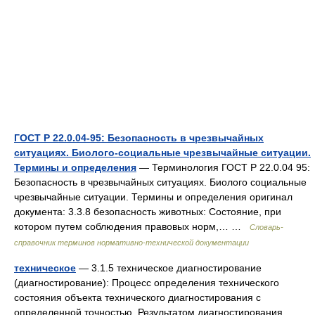
ГОСТ Р 22.0.04-95: Безопасность в чрезвычайных
ситуациях. Биолого-социальные чрезвычайные ситуации.
Термины и определения
— Терминология ГОСТ Р 22.0.04 95:
Безопасность в чрезвычайных ситуациях. Биолого социальные
чрезвычайные ситуации. Термины и определения оригинал
документа: 3.3.8 безопасность животных: Состояние, при
котором путем соблюдения правовых норм,… …
Словарь-
справочник терминов нормативно-технической документации
техническое
— 3.1.5 техническое диагностирование
(диагностирование): Процесс определения технического
состояния объекта технического диагностирования с
определенной точностью. Результатом диагностирования