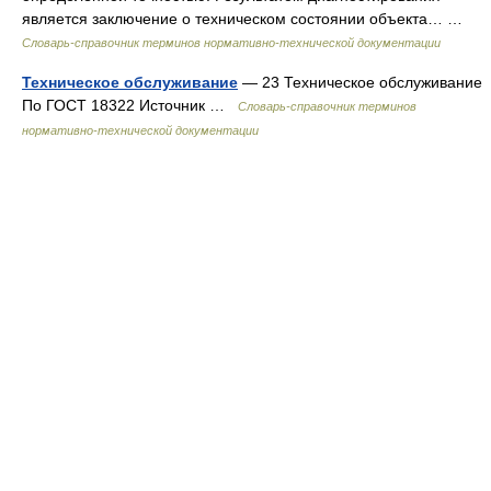
является заключение о техническом состоянии объекта… …
Словарь-справочник терминов нормативно-технической документации
Техническое обслуживание
— 23 Техническое обслуживание
По ГОСТ 18322 Источник …
Словарь-справочник терминов
нормативно-технической документации